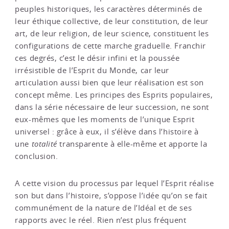
peuples historiques, les caractères déterminés de
leur éthique collective, de leur constitution, de leur
art, de leur religion, de leur science, constituent les
configurations de cette marche graduelle. Franchir
ces degrés, c’est le désir infini et la poussée
irrésistible de l’Esprit du Monde, car leur
articulation aussi bien que leur réalisation est son
concept même. Les principes des Esprits populaires,
dans la série nécessaire de leur succession, ne sont
eux-mêmes que les moments de l’unique Esprit
universel : grâce à eux, il s’élève dans l’histoire à
une
totalité
transparente à elle-même et apporte la
conclusion.
A cette vision du processus par lequel l’Esprit réalise
son but dans l’histoire, s’oppose l’idée qu’on se fait
communément de la nature de l’Idéal et de ses
rapports avec le réel. Rien n’est plus fréquent