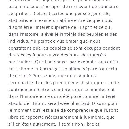
paix, il ne peut s’occuper de rien avant de connaître
ce qu’il est. Cela est certes une pensée générale,
abstraite, et il existe un abîme entre ce que nous
disons être l’intérêt suprême de l’Esprit et ce qui,
dans l’histoire, a éveillé l’intérêt des peuples et des
individus. Au point de vue empirique, nous
constatons que les peuples se sont occupés pendant
des siècles à poursuivre des buts, des intérêts
particuliers. Que l’on songe, par exemple, au conflit
entre Rome et Carthage. Un abîme sépare tout cela
de cet intérêt essentiel que nous voulons
reconnaître dans les phénomènes historiques. Cette
contradiction entre les intérêts qui se manifestent
dans l’histoire et ce qui a été posé comme l’intérêt
absolu de l’Esprit, sera levée plus tard. Disons pour
le moment qu’il est aisé de comprendre que l’Esprit
libre se rapporte nécessairement à lui-même, que
s’il en était autrement, il serait non libre et