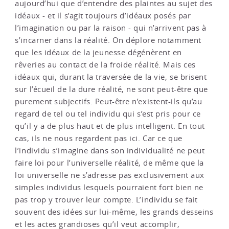
aujourd’hui que d’entendre des plaintes au sujet des
idéaux - et il s’agit toujours d’idéaux posés par
l’imagination ou par la raison - qui n’arrivent pas à
s’incarner dans la réalité. On déplore notamment
que les idéaux de la jeunesse dégénèrent en
rêveries au contact de la froide réalité. Mais ces
idéaux qui, durant la traversée de la vie, se brisent
sur l’écueil de la dure réalité, ne sont peut-être que
purement subjectifs. Peut-être n’existent-ils qu’au
regard de tel ou tel individu qui s’est pris pour ce
qu’il y a de plus haut et de plus intelligent. En tout
cas, ils ne nous regardent pas ici. Car ce que
l’individu s’imagine dans son individualité ne peut
faire loi pour l’universelle réalité, de même que la
loi universelle ne s’adresse pas exclusivement aux
simples individus lesquels pourraient fort bien ne
pas trop y trouver leur compte. L’individu se fait
souvent des idées sur lui-même, les grands desseins
et les actes grandioses qu’il veut accomplir,