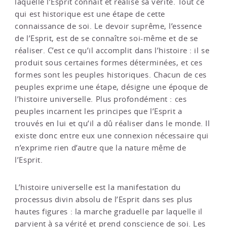
laquelle l’Esprit connaît et réalise sa vérité. Tout ce
qui est historique est une étape de cette
connaissance de soi. Le devoir suprême, l’essence
de l’Esprit, est de se connaître soi-même et de se
réaliser. C’est ce qu’il accomplit dans l’histoire : il se
produit sous certaines formes déterminées, et ces
formes sont les peuples historiques. Chacun de ces
peuples exprime une étape, désigne une époque de
l’histoire universelle. Plus profondément : ces
peuples incarnent les principes que l’Esprit a
trouvés en lui et qu’il a dû réaliser dans le monde. Il
existe donc entre eux une connexion nécessaire qui
n’exprime rien d’autre que la nature même de
l’Esprit.
L’histoire universelle est la manifestation du
processus divin absolu de l’Esprit dans ses plus
hautes figures : la marche graduelle par laquelle il
parvient à sa vérité et prend conscience de soi. Les