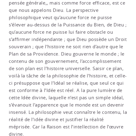
pensée générale,, mais comme force efficace, est ce
que nous appelons Dieu. La perspective
philosophique veut qu’aucune force ne puisse
s’élever au-dessus de la Puissance du Bien, de Dieu ;
qu’aucune force ne puisse lui faire obstacle ou
s’affirmer indépendante ; que Dieu possède un Droit
souverain ; que l’histoire ne soit rien d’autre que le
Plan de sa Providence. Dieu gouverne le monde ; le
contenu de son gouvernement, l’accomplissement
de son plan est l’histoire universelle. Saisir ce plan,
voilà la tâche de la philosophie de l’histoire, et celle-
ci présuppose que l’Idéal se réalise, que seul ce qui
est conforme à l’Idée est réel. A la pure lumière de
cette Idée divine, laquelle n’est pas un simple idéal,
s’évanouit l’apparence que le monde est un devenir
insensé. La philosophie veut connaître le contenu, la
réalité de l’idée divine et justifier la réalité
méprisée. Car la Raison est l’intellection de l’œuvre
divine.