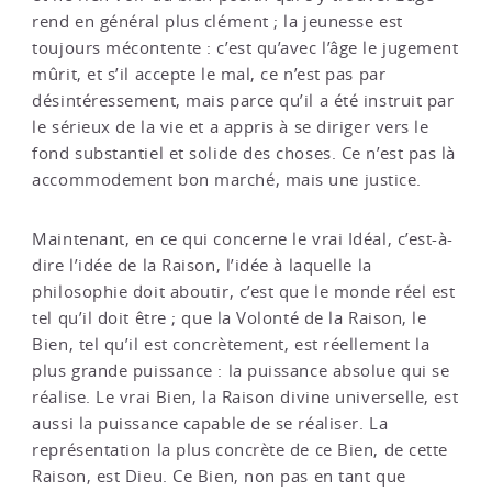
rend en général plus clément ; la jeunesse est
toujours mécontente : c’est qu’avec l’âge le jugement
mûrit, et s’il accepte le mal, ce n’est pas par
désintéressement, mais parce qu’il a été instruit par
le sérieux de la vie et a appris à se diriger vers le
fond substantiel et solide des choses. Ce n’est pas là
accommodement bon marché, mais une justice.
Maintenant, en ce qui concerne le vrai Idéal, c’est-à-
dire l’idée de la Raison, l’idée à laquelle la
philosophie doit aboutir, c’est que le monde réel est
tel qu’il doit être ; que la Volonté de la Raison, le
Bien, tel qu’il est concrètement, est réellement la
plus grande puissance : la puissance absolue qui se
réalise. Le vrai Bien, la Raison divine universelle, est
aussi la puissance capable de se réaliser. La
représentation la plus concrète de ce Bien, de cette
Raison, est Dieu. Ce Bien, non pas en tant que