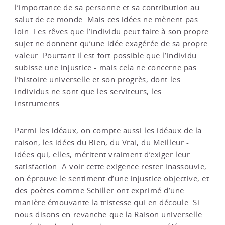
l’importance de sa personne et sa contribution au
salut de ce monde. Mais ces idées ne mènent pas
loin. Les rêves que l’individu peut faire à son propre
sujet ne donnent qu’une idée exagérée de sa propre
valeur. Pourtant il est fort possible que l’individu
subisse une injustice - mais cela ne concerne pas
l’histoire universelle et son progrès, dont les
individus ne sont que les serviteurs, les
instruments.
Parmi les idéaux, on compte aussi les idéaux de la
raison, les idées du Bien, du Vrai, du Meilleur -
idées qui, elles, méritent vraiment d’exiger leur
satisfaction. A voir cette exigence rester inassouvie,
on éprouve le sentiment d’une injustice objective, et
des poètes comme Schiller ont exprimé d’une
manière émouvante la tristesse qui en découle. Si
nous disons en revanche que la Raison universelle