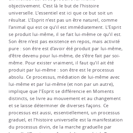
objectivement. C’est là le but de l’histoire
universelle. L’essentiel est ici que ce but soit un
résultat. L’Esprit n’est pas un être naturel, comme
l’animal qui est ce qu’il est immédiatement. L’Esprit
se produit lui-même, il se fait lui-même ce qu’il est.
Son être n’est pas existence en repos, mais activité
pure : son être est d’avoir été produit par lui-même,
d’être devenu pour lui-même, de s’être fait par soi-
même. Pour exister vraiment, il faut qu’il ait été
produit par lui-même : son être est le processus
absolu. Ce processus, médiation de lui-même avec
lui-même et par lui-même (et non par un autre),
implique que l’Esprit se différencie en Moments
distincts, se livre au mouvement et au changement
et se laisse déterminer de diverses façons. Ce
processus est aussi, essentiellement, un processus
graduel, et l’histoire universelle est la manifestation
du processus divin, de la marche graduelle par