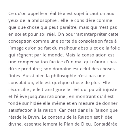
Ce qu’on appelle « réalité » est sujet à caution aux
yeux de la philosophie : elle le considère comme
quelque chose qui peut paraître, mais qui n’est pas
en soi et pour soi réel. On pourrait interpréter cette
conception comme une sorte de consolation face à
l’image qu’on se fait du malheur absolu et de la folie
qui règnent par le monde. Mais la consolation est
une compensation factice d’un mal qui n’aurait pas
dû se produire ; son domaine est celui des choses
finies. Aussi bien la philosophie n’est pas une
consolation, elle est quelque chose de plus. Elle
réconcilie ; elle transfigure le réel qui paraît injuste
et l’élève jusqu’au rationnel, en montrant qu’il est
fondé sur l’Idée elle-même et en mesure de donner
satisfaction à la raison. Car c’est dans la Raison que
réside le Divin. Le contenu de la Raison est l’Idée
divine, essentiellement le Plan de Dieu. Considérée