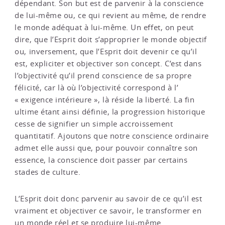
dépendant. Son but est de parvenir à la conscience
de lui-même ou, ce qui revient au même, de rendre
le monde adéquat à lui-même. Un effet, on peut
dire, que l’Esprit doit s’approprier le monde objectif
ou, inversement, que l’Esprit doit devenir ce qu’il
est, expliciter et objectiver son concept. C’est dans
l’objectivité qu’il prend conscience de sa propre
félicité, car là où l’objectivité correspond à l’
« exigence intérieure », là réside la liberté. La fin
ultime étant ainsi définie, la progression historique
cesse de signifier un simple accroissement
quantitatif. Ajoutons que notre conscience ordinaire
admet elle aussi que, pour pouvoir connaître son
essence, la conscience doit passer par certains
stades de culture.
L’Esprit doit donc parvenir au savoir de ce qu’il est
vraiment et objectiver ce savoir, le transformer en
un monde réel et se produire lui-même