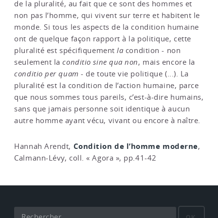
de la pluralité, au fait que ce sont des hommes et
non pas l’homme, qui vivent sur terre et habitent le
monde. Si tous les aspects de la condition humaine
ont de quelque façon rapport à la politique, cette
pluralité est spécifiquement
la
condition - non
seulement la
conditio sine qua non
, mais encore la
conditio per quam
- de toute vie politique (...). La
pluralité est la condition de l’action humaine, parce
que nous sommes tous pareils, c’est-à-dire humains,
sans que jamais personne soit identique à aucun
autre homme ayant vécu, vivant ou encore à naître.
Condition de l’homme moderne
Hannah Arendt,
,
Calmann-Lévy, coll. « Agora », pp.41-42
OK