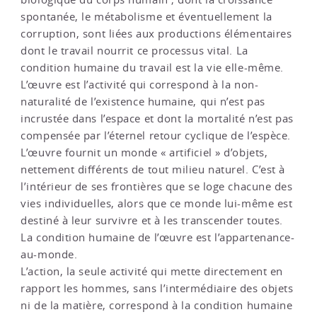
spontanée, le métabolisme et éventuellement la
corruption, sont liées aux productions élémentaires
dont le travail nourrit ce processus vital. La
condition humaine du travail est la vie elle-même.
L’œuvre est l’activité qui correspond à la non-
naturalité de l’existence humaine, qui n’est pas
incrustée dans l’espace et dont la mortalité n’est pas
compensée par l’éternel retour cyclique de l’espèce.
L’œuvre fournit un monde « artificiel » d’objets,
nettement différents de tout milieu naturel. C’est à
l’intérieur de ses frontières que se loge chacune des
vies individuelles, alors que ce monde lui-même est
destiné à leur survivre et à les transcender toutes.
La condition humaine de l’œuvre est l’appartenance-
au-monde.
L’action, la seule activité qui mette directement en
rapport les hommes, sans l’intermédiaire des objets
ni de la matière, correspond à la condition humaine