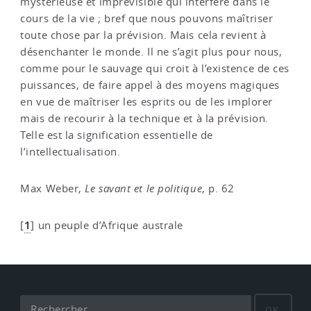
mystérieuse et imprévisible qui interfère dans le
cours de la vie ; bref que nous pouvons maîtriser
toute chose par la prévision. Mais cela revient à
désenchanter le monde. Il ne s’agit plus pour nous,
comme pour le sauvage qui croit à l’existence de ces
puissances, de faire appel à des moyens magiques
en vue de maîtriser les esprits ou de les implorer
mais de recourir à la technique et à la prévision.
Telle est la signification essentielle de
l’intellectualisation.
Max Weber,
Le savant et le politique
, p. 62
1
[
]
un peuple d’Afrique australe
OK