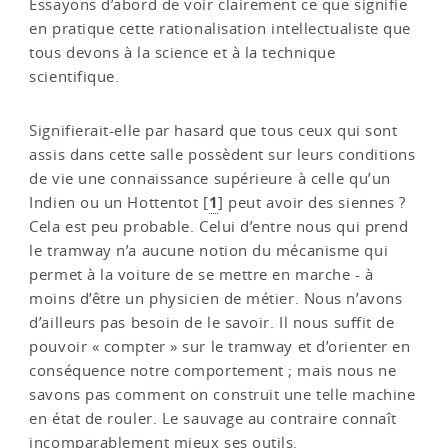
Essayons d’abord de voir clairement ce que signifie
en pratique cette rationalisation intellectualiste que
tous devons à la science et à la technique
scientifique.
Signifierait-elle par hasard que tous ceux qui sont
assis dans cette salle possèdent sur leurs conditions
de vie une connaissance supérieure à celle qu’un
1
Indien ou un Hottentot
[
]
peut avoir des siennes ?
Cela est peu probable. Celui d’entre nous qui prend
le tramway n’a aucune notion du mécanisme qui
permet à la voiture de se mettre en marche - à
moins d’être un physicien de métier. Nous n’avons
d’ailleurs pas besoin de le savoir. Il nous suffit de
pouvoir « compter » sur le tramway et d’orienter en
conséquence notre comportement ; mais nous ne
savons pas comment on construit une telle machine
en état de rouler. Le sauvage au contraire connaît
incomparablement mieux ses outils.