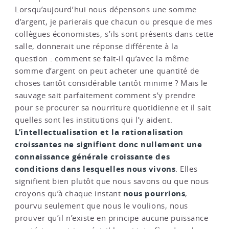
Lorsqu’aujourd’hui nous dépensons une somme
d’argent, je parierais que chacun ou presque de mes
collègues économistes, s’ils sont présents dans cette
salle, donnerait une réponse différente à la
question : comment se fait-il qu’avec la même
somme d’argent on peut acheter une quantité de
choses tantôt considérable tantôt minime ? Mais le
sauvage sait parfaitement comment s’y prendre
pour se procurer sa nourriture quotidienne et il sait
quelles sont les institutions qui l’y aident.
L’intellectualisation et la rationalisation
croissantes ne signifient donc nullement une
connaissance générale croissante des
conditions dans lesquelles nous vivons
. Elles
signifient bien plutôt que nous savons ou que nous
nous pourrions
croyons qu’à chaque instant
,
pourvu seulement que nous le voulions, nous
prouver qu’il n’existe en principe aucune puissance