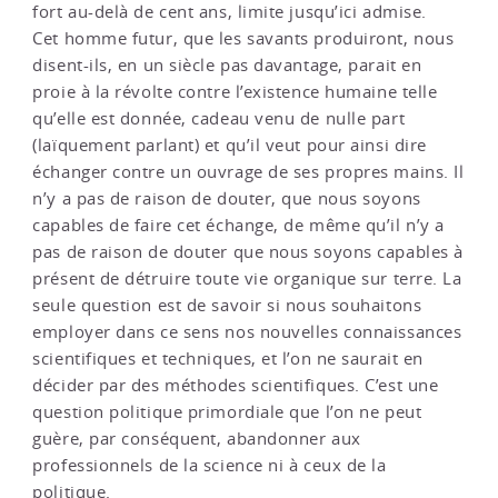
fort au-delà de cent ans, limite jusqu’ici admise.
Cet homme futur, que les savants produiront, nous
disent-ils, en un siècle pas davantage, parait en
proie à la révolte contre l’existence humaine telle
qu’elle est donnée, cadeau venu de nulle part
(laïquement parlant) et qu’il veut pour ainsi dire
échanger contre un ouvrage de ses propres mains. Il
n’y a pas de raison de douter, que nous soyons
capables de faire cet échange, de même qu’il n’y a
pas de raison de douter que nous soyons capables à
présent de détruire toute vie organique sur terre. La
seule question est de savoir si nous souhaitons
employer dans ce sens nos nouvelles connaissances
scientifiques et techniques, et l’on ne saurait en
décider par des méthodes scientifiques. C’est une
question politique primordiale que l’on ne peut
guère, par conséquent, abandonner aux
professionnels de la science ni à ceux de la
politique.