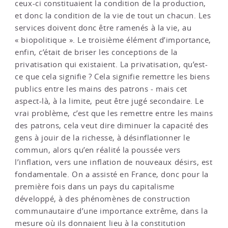
ceux-ci constituaient la condition de la production,
et donc la condition de la vie de tout un chacun. Les
services doivent donc être ramenés à la vie, au
« biopolitique ». Le troisième élément d’importance,
enfin, c’était de briser les conceptions de la
privatisation qui existaient. La privatisation, qu’est-
ce que cela signifie ? Cela signifie remettre les biens
publics entre les mains des patrons - mais cet
aspect-là, à la limite, peut être jugé secondaire. Le
vrai problème, c’est que les remettre entre les mains
des patrons, cela veut dire diminuer la capacité des
gens à jouir de la richesse, à désinflationner le
commun, alors qu’en réalité la poussée vers
l’inflation, vers une inflation de nouveaux désirs, est
fondamentale. On a assisté en France, donc pour la
première fois dans un pays du capitalisme
développé, à des phénomènes de construction
communautaire d’une importance extrême, dans la
mesure où ils donnaient lieu à la constitution