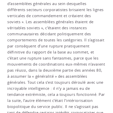
d’assemblées générales au sein desquelles
différents secteurs corporatistes brisaient les lignes
verticales de commandement et créaient des
soviets ». Les assemblées générales étaient de
véritables soviets », c’étaient des instances
communautaires décidant politiquement des
comportements de toutes les catégories. Il s’agissait
par conséquent d’une rupture pratiquement
définitive du rapport de la base au sommet, et
c’était une rupture sans fantasmes, parce que les
mouvements de coordinations eux-mêmes n’avaient
pas réussi, dans la deuxième partie des années 80,
à assumer la « généralité » des assemblées
générales. Tout cela s’est toujours déroulé avec une
incroyable intelligence : il n’y a jamais eu de
tendance extrémiste, cela a toujours fonctionné. Par
la suite, l’autre élément c’était l’intériorisation
biopolitique du service public. Il ne s’agissait pas
tant de défendre certains intérêts corporatistes que