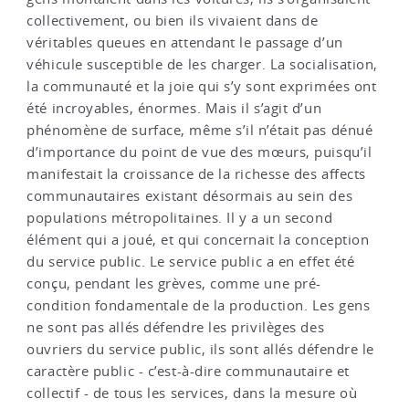
collectivement, ou bien ils vivaient dans de
véritables queues en attendant le passage d’un
véhicule susceptible de les charger. La socialisation,
la communauté et la joie qui s’y sont exprimées ont
été incroyables, énormes. Mais il s’agit d’un
phénomène de surface, même s’il n’était pas dénué
d’importance du point de vue des mœurs, puisqu’il
manifestait la croissance de la richesse des affects
communautaires existant désormais au sein des
populations métropolitaines. Il y a un second
élément qui a joué, et qui concernait la conception
du service public. Le service public a en effet été
conçu, pendant les grèves, comme une pré-
condition fondamentale de la production. Les gens
ne sont pas allés défendre les privilèges des
ouvriers du service public, ils sont allés défendre le
caractère public - c’est-à-dire communautaire et
collectif - de tous les services, dans la mesure où