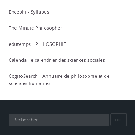
Encéphi - Syllabus
The Minute Philosopher
edutemps - PHILOSOPHIE
Calenda, le calendrier des sciences sociales
CogitoSearch - Annuaire de philosophie et de
sciences humaines
OK