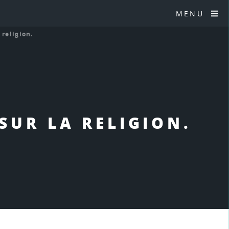
MENU
 religion.
SUR LA RELIGION.