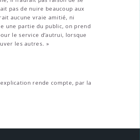
rait pas de nuire beaucoup aux
ait aucune vraie amitié, ni
e une partie du public, on prend
our le service d’autrui, lorsque
uver les autres. »
 l’explication rende compte, par la