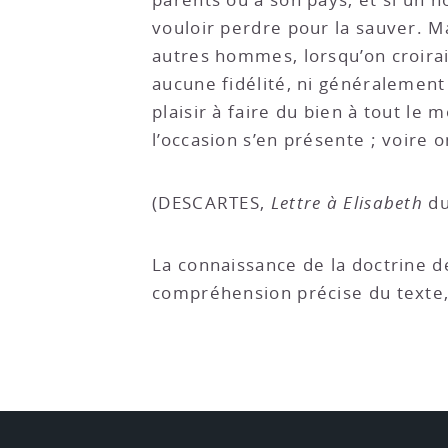
vouloir perdre pour la sauver. M
autres hommes, lorsqu’on croirai
aucune fidélité, ni généralement
plaisir à faire du bien à tout le
l’occasion s’en présente ; voire 
(DESCARTES,
Lettre à Elisabeth
du
La connaissance de la doctrine de 
compréhension précise du texte,