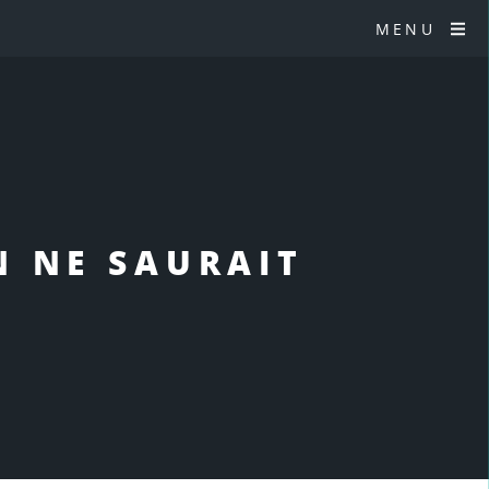
MENU
N NE SAURAIT