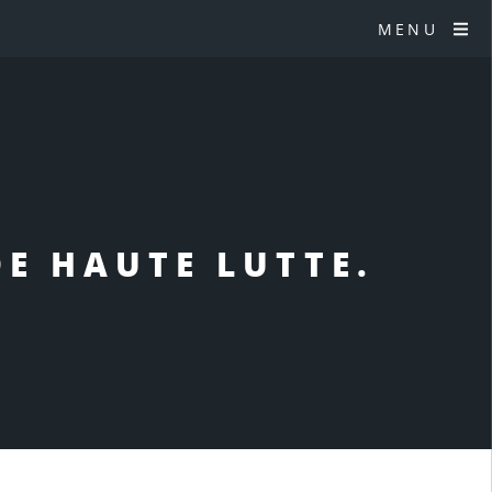
MENU
DE HAUTE LUTTE.