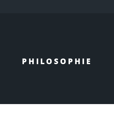
PHILOSOPHIE