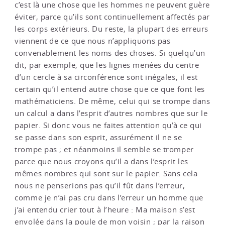
c’est là une chose que les hommes ne peuvent guère
éviter, parce qu’ils sont continuellement affectés par
les corps extérieurs. Du reste, la plupart des erreurs
viennent de ce que nous n’appliquons pas
convenablement les noms des choses. Si quelqu’un
dit, par exemple, que les lignes menées du centre
d’un cercle à sa circonférence sont inégales, il est
certain qu’il entend autre chose que ce que font les
mathématiciens. De même, celui qui se trompe dans
un calcul a dans l’esprit d’autres nombres que sur le
papier. Si donc vous ne faites attention qu’à ce qui
se passe dans son esprit, assurément il ne se
trompe pas ; et néanmoins il semble se tromper
parce que nous croyons qu’il a dans l’esprit les
mêmes nombres qui sont sur le papier. Sans cela
nous ne penserions pas qu’il fût dans l’erreur,
comme je n’ai pas cru dans l’erreur un homme que
j’ai entendu crier tout à l’heure : Ma maison s’est
envolée dans la poule de mon voisin ; par la raison