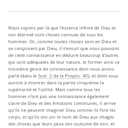
Nous voyons par là que l’essence infinie de Dieu et
son éternité sont choses connues de tous les
hommes. Or, comme toutes choses sont en Dieu et
se conçoivent par Dieu, il s’ensuit que nous pouvons
de cette connaissance en déduire beaucoup d’autres
qui sont adéquates de leur nature, et former ainsi ce
troisième genre de connaissance dont nous avons
parlé (dans le
Scol. 2 de la Propos. 40
), et dont vous
aurons à montrer dans la partie cinquième la
supériorité et l’utilité. Mais comme tous les
hommes n’ont pas une connaissance également
claire de Dieu et des émotions communes, il arrive
qu’ils ne peuvent imaginer Dieu comme ils font les
corps, et qu’ils ont uni le nom de Dieu aux images
des choses que leurs yeux ont coutume de voir, et