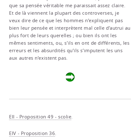
que sa pensée véritable me paraissait assez claire.
Et de là viennent la plupart des controverses, je
veux dire de ce que les hommes n’expliquent pas
bien leur pensée et interprètent mal celle d’autrui au
plus fort de leurs querelles ; ou bien ils ont les
mêmes sentiments, ou, s’ils en ont de différents, les
erreurs et les absurdités qu’ils s’imputent les uns
aux autres n’existent pas.
EII - Proposition 49 - scolie
.
EIV - Proposition 36
.