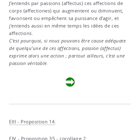
J’entends par passions (affectus) ces affections de
corps (affectiones) qui augmentent ou diminuent,
favorisent ou empêchent sa puissance d’agir, et
j’entends aussi en même temps les idées de ces
affections.
C’est pourquoi, si nous pouvons être cause adéquate
de quelqu’une de ces affections, passion (affectus)
exprime alors une action ; partout ailleurs, c’est une
passion véritable.
EIII - Proposition 14
.
EIV - Proposition 35 - corollaire 2
.