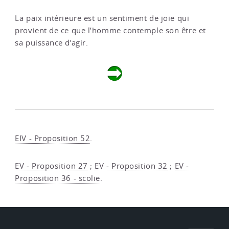
La paix intérieure est un sentiment de joie qui
provient de ce que l’homme contemple son être et
sa puissance d’agir.
EIV - Proposition 52
.
EV - Proposition 27
;
EV - Proposition 32
;
EV -
Proposition 36 - scolie
.