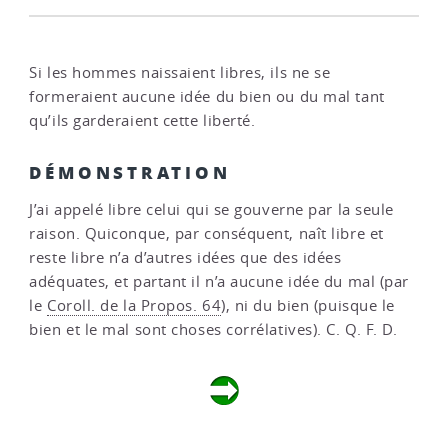
Si les hommes naissaient libres, ils ne se
formeraient aucune idée du bien ou du mal tant
qu’ils garderaient cette liberté.
DÉMONSTRATION
J’ai appelé libre celui qui se gouverne par la seule
raison. Quiconque, par conséquent, naît libre et
reste libre n’a d’autres idées que des idées
adéquates, et partant il n’a aucune idée du mal (par
le
Coroll. de la Propos. 64
), ni du bien (puisque le
bien et le mal sont choses corrélatives). C. Q. F. D.