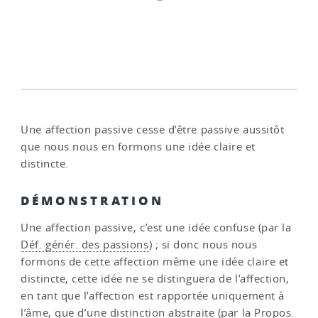
Une affection passive cesse d’être passive aussitôt
que nous nous en formons une idée claire et
distincte.
DÉMONSTRATION
Une affection passive, c’est une idée confuse (par la
Déf. génér. des passions
) ; si donc nous nous
formons de cette affection même une idée claire et
distincte, cette idée ne se distinguera de l’affection,
en tant que l’affection est rapportée uniquement à
l’âme, que d’une distinction abstraite (par la
Propos.