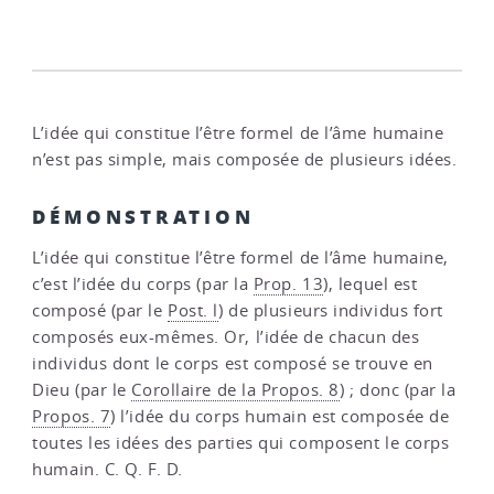
L’idée qui constitue l’être formel de l’âme humaine
n’est pas simple, mais composée de plusieurs idées.
DÉMONSTRATION
L’idée qui constitue l’être formel de l’âme humaine,
c’est l’idée du corps (par la
Prop. 13
), lequel est
composé (par le
Post. l
) de plusieurs individus fort
composés eux-mêmes. Or, l’idée de chacun des
individus dont le corps est composé se trouve en
Dieu (par le
Corollaire de la Propos. 8
) ; donc (par la
Propos. 7
) l’idée du corps humain est composée de
toutes les idées des parties qui composent le corps
humain. C. Q. F. D.