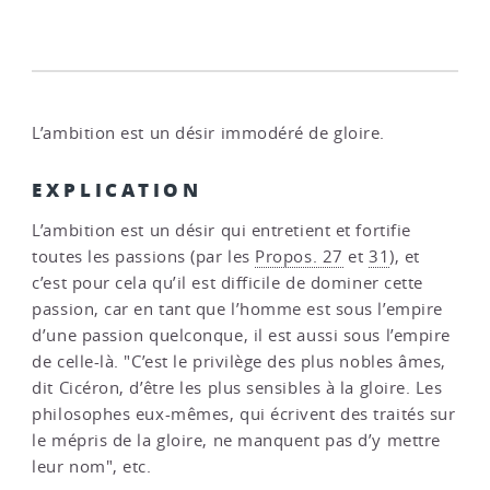
L’ambition est un désir immodéré de gloire.
EXPLICATION
L’ambition est un désir qui entretient et fortifie
toutes les passions (par les
Propos. 27
et
31
), et
c’est pour cela qu’il est difficile de dominer cette
passion, car en tant que l’homme est sous l’empire
d’une passion quelconque, il est aussi sous l’empire
de celle-là. "C’est le privilège des plus nobles âmes,
dit Cicéron, d’être les plus sensibles à la gloire. Les
philosophes eux-mêmes, qui écrivent des traités sur
le mépris de la gloire, ne manquent pas d’y mettre
leur nom", etc.