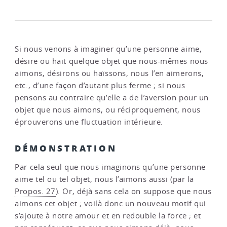
Si nous venons à imaginer qu’une personne aime,
désire ou hait quelque objet que nous-mêmes nous
aimons, désirons ou haïssons, nous l’en aimerons,
etc., d’une façon d’autant plus ferme ; si nous
pensons au contraire qu’elle a de l’aversion pour un
objet que nous aimons, ou réciproquement, nous
éprouverons une fluctuation intérieure.
DÉMONSTRATION
Par cela seul que nous imaginons qu’une personne
aime tel ou tel objet, nous l’aimons aussi (par la
Propos. 27
). Or, déjà sans cela on suppose que nous
aimons cet objet ; voilà donc un nouveau motif qui
s’ajoute à notre amour et en redouble la force ; et