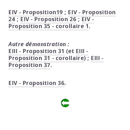
EIV - Proposition19
;
EIV - Proposition
24
;
EIV - Proposition 26
;
EIV -
Proposition 35 - corollaire 1
.
Autre démonstration :
EIII - Proposition 31
(et
EIII -
Proposition 31 - corollaire
) ;
EIII -
Proposition 37
.
EIV - Proposition 36
.