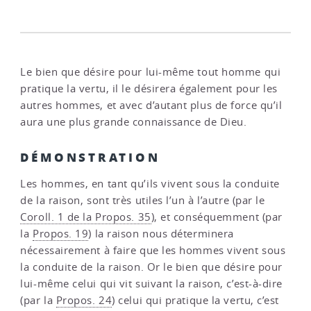
Le bien que désire pour lui-même tout homme qui
pratique la vertu, il le désirera également pour les
autres hommes, et avec d’autant plus de force qu’il
aura une plus grande connaissance de Dieu.
DÉMONSTRATION
Les hommes, en tant qu’ils vivent sous la conduite
de la raison, sont très utiles l’un à l’autre (par le
Coroll. 1 de la Propos. 35
), et conséquemment (par
la
Propos. 19
) la raison nous déterminera
nécessairement à faire que les hommes vivent sous
la conduite de la raison. Or le bien que désire pour
lui-même celui qui vit suivant la raison, c’est-à-dire
(par la
Propos. 24
) celui qui pratique la vertu, c’est