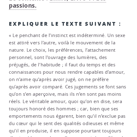
passions.
EXPLIQUER LE TEXTE SUIVANT :
« Le penchant de l’instinct est indéterminé. Un sexe
est attiré vers l’autre, voilà le mouvement de la
nature. Le choix, les préférences, l’attachement
personnel, sont l’ouvrage des lumières, des
préjugés, de l’habitude ; il faut du temps et des
connaissances pour nous rendre capables d’amour,
on n’aime qu’après avoir jugé, on ne préfère
qu’après avoir comparé. Ces jugements se font sans
qu’on s’en aperçoive, mais ils n’en sont pas moins
réels. Le véritable amour, quoi qu’on en dise, sera
toujours honoré des hommes ; car, bien que ses
emportements nous égarent, bien qu’il n’exclue pas
du cœur qui le sent des qualités odieuses et même
qu’il en produise, il en suppose pourtant toujours